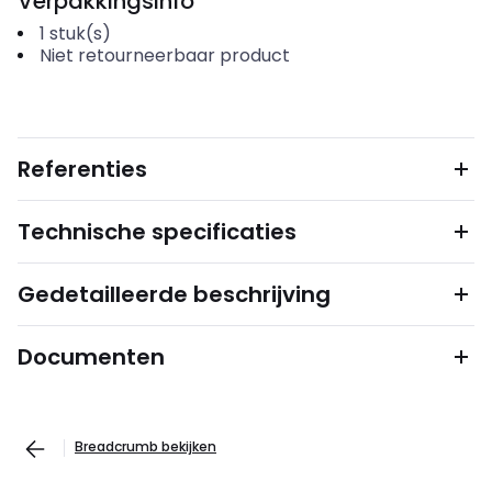
Verpakkingsinfo
1
stuk(s)
Niet retourneerbaar product
Referenties
Technische specificaties
Gedetailleerde beschrijving
Documenten
Breadcrumb bekijken