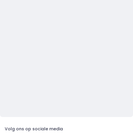
Volg ons op sociale media