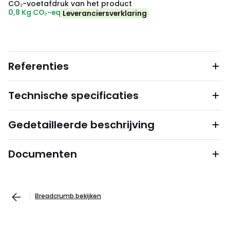
CO₂-voetafdruk van het product
0,8 Kg CO₂-eq
Leveranciersverklaring
Referenties
Technische specificaties
Gedetailleerde beschrijving
Documenten
Breadcrumb bekijken