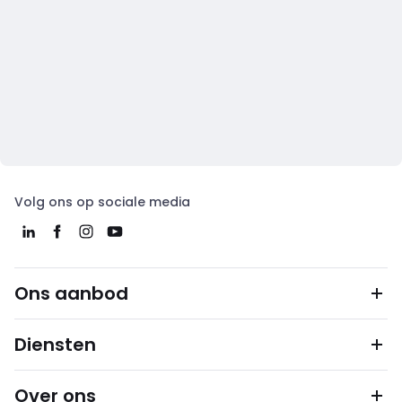
Volg ons op sociale media
Ons aanbod
Diensten
Over ons