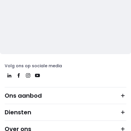
Volg ons op sociale media
Ons aanbod
Diensten
Over ons