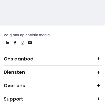
Volg ons op sociale media
Ons aanbod
Diensten
Over ons
Support