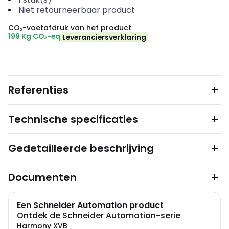
Niet retourneerbaar product
CO₂-voetafdruk van het product
199 Kg CO₂-eq
Leveranciersverklaring
Referenties
Technische specificaties
Gedetailleerde beschrijving
Documenten
Een Schneider Automation product
Ontdek de Schneider Automation-serie
Harmony XVB