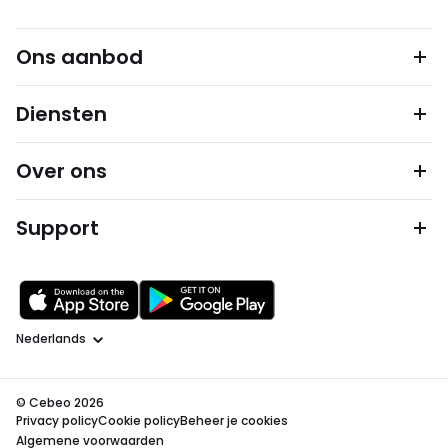
Ons aanbod
Diensten
Over ons
Support
Taal
© Cebeo 2026
Privacy policy
Cookie policy
Beheer je cookies
Algemene voorwaarden