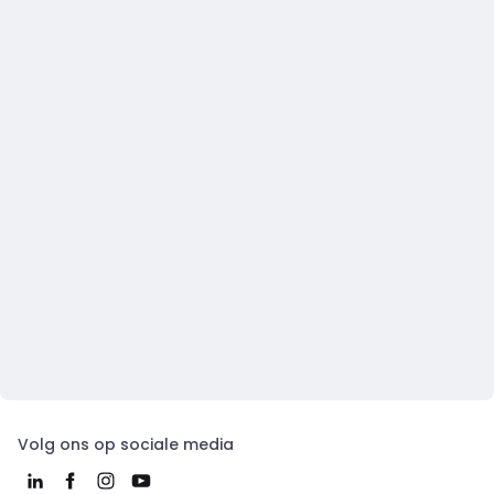
Volg ons op sociale media