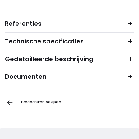
Referenties
Technische specificaties
Gedetailleerde beschrijving
Documenten
Breadcrumb bekijken