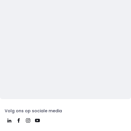
Volg ons op sociale media