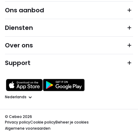
Ons aanbod
Diensten
Over ons
Support
Taal
© Cebeo 2026
Privacy policy
Cookie policy
Beheer je cookies
Algemene voorwaarden