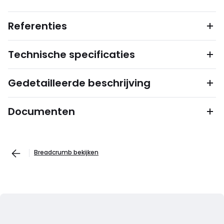
Referenties
Technische specificaties
Gedetailleerde beschrijving
Documenten
Breadcrumb bekijken