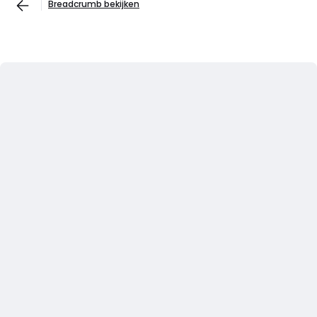
Breadcrumb bekijken