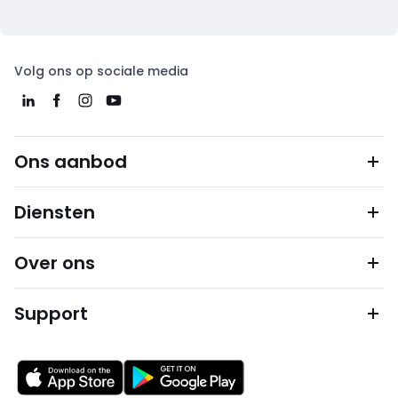
Volg ons op sociale media
Ons aanbod
Diensten
Over ons
Support