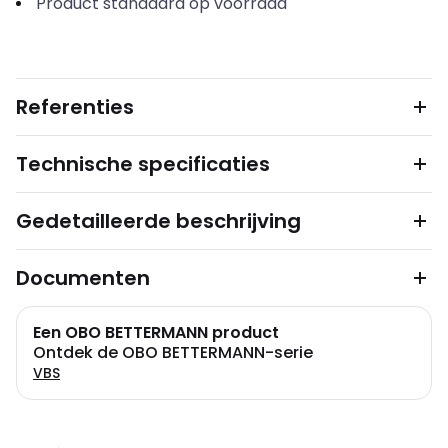
Product standaard op voorraad
Referenties
Technische specificaties
Gedetailleerde beschrijving
Documenten
Een OBO BETTERMANN product
Ontdek de OBO BETTERMANN-serie
VBS