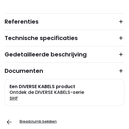
Referenties
Technische specificaties
Gedetailleerde beschrijving
Documenten
Een DIVERSE KABELS product
Ontdek de DIVERSE KABELS-serie
SIHF
Breadcrumb bekijken