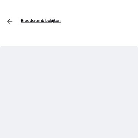
Breadcrumb bekijken