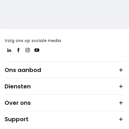
Volg ons op sociale media
Ons aanbod
Diensten
Over ons
Support