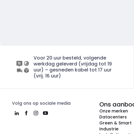
Voor 20 uur besteld, volgende
werkdag geleverd (vrijdag tot 19
uur) – gesneden kabel tot 17 uur
(vrij. 16 uur)
Volg ons op sociale media
Ons aanbo
Onze merken
Datacenters
Green & Smart
Industrie