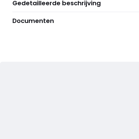
Gedetailleerde beschrijving
Documenten