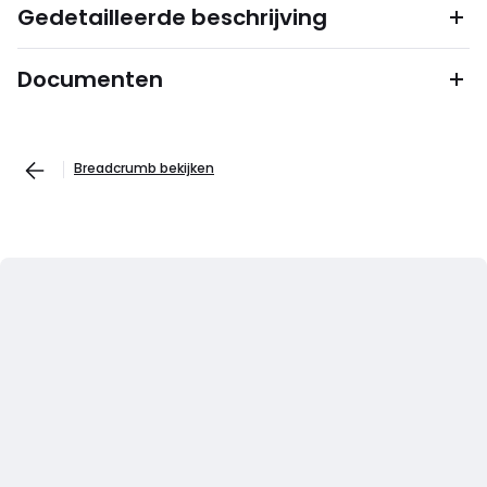
Gedetailleerde beschrijving
Documenten
Breadcrumb bekijken