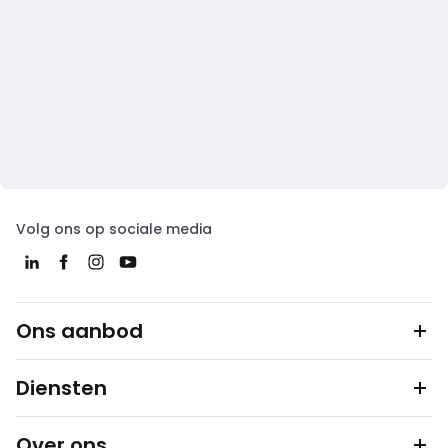
Volg ons op sociale media
Ons aanbod
Diensten
Over ons