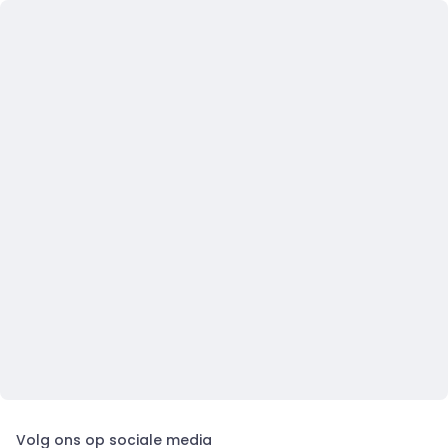
Volg ons op sociale media