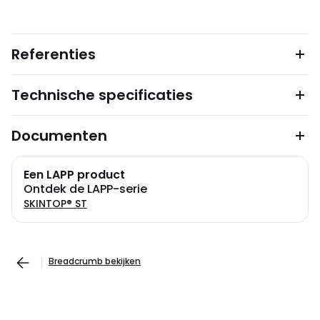
Referenties
Technische specificaties
Documenten
Een LAPP product
Ontdek de LAPP-serie
SKINTOP® ST
Breadcrumb bekijken