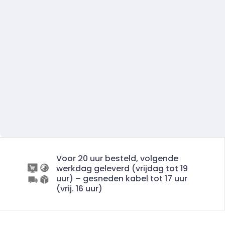
Voor 20 uur besteld, volgende
werkdag geleverd (vrijdag tot 19
uur) – gesneden kabel tot 17 uur
(vrij. 16 uur)