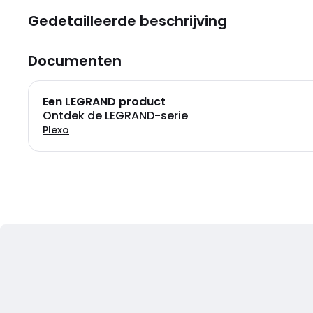
Gedetailleerde beschrijving
Documenten
Een LEGRAND product
Ontdek de LEGRAND-serie
Plexo