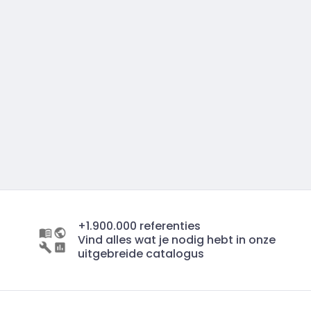
+1.900.000 referenties
Vind alles wat je nodig hebt in onze
uitgebreide catalogus