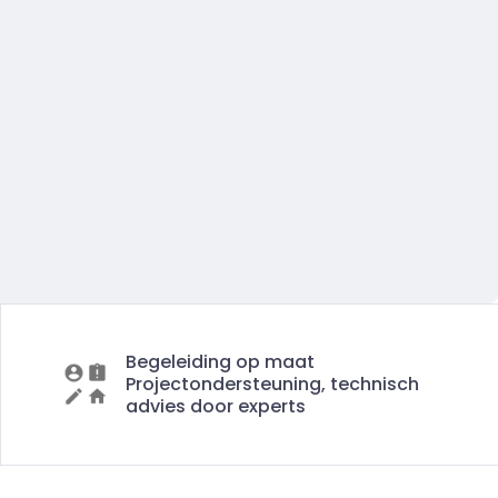
Begeleiding op maat
Projectondersteuning, technisch
advies door experts