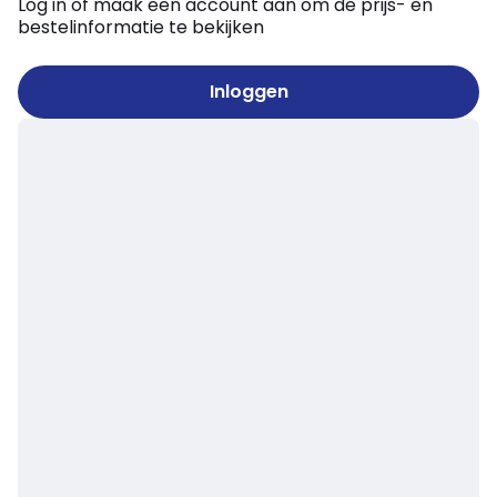
Log in of maak een account aan om de prijs- en
bestelinformatie te bekijken
Inloggen