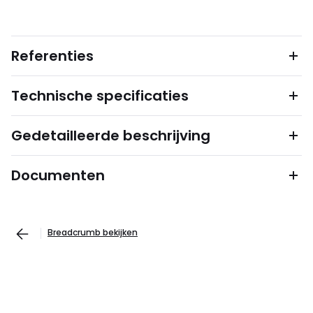
Referenties
Technische specificaties
Gedetailleerde beschrijving
Documenten
Breadcrumb bekijken