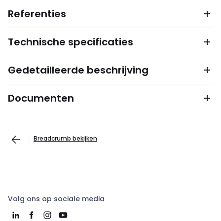
Referenties
Technische specificaties
Gedetailleerde beschrijving
Documenten
Breadcrumb bekijken
Volg ons op sociale media