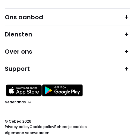
Ons aanbod
Diensten
Over ons
Support
Taal
© Cebeo 2026
Privacy policy
Cookie policy
Beheer je cookies
Algemene voorwaarden