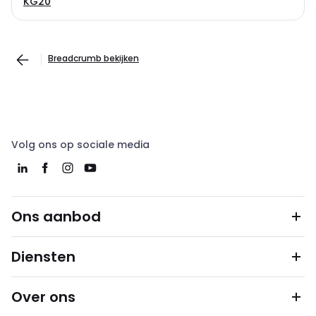
KG20
Breadcrumb bekijken
Volg ons op sociale media
Ons aanbod
Diensten
Over ons