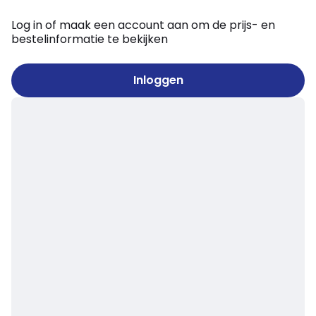
Log in of maak een account aan om de prijs- en
bestelinformatie te bekijken
Inloggen