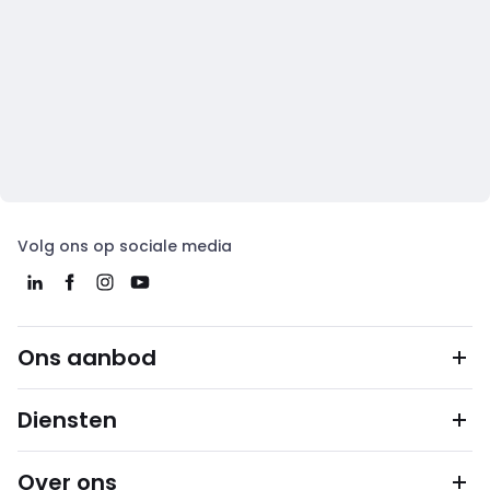
Volg ons op sociale media
Ons aanbod
Diensten
Over ons