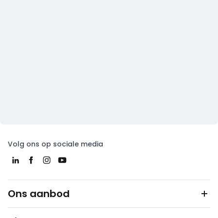
Volg ons op sociale media
Ons aanbod