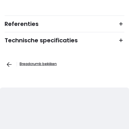
Referenties
Technische specificaties
Breadcrumb bekijken