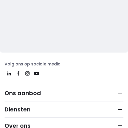
Volg ons op sociale media
Ons aanbod
Diensten
Over ons