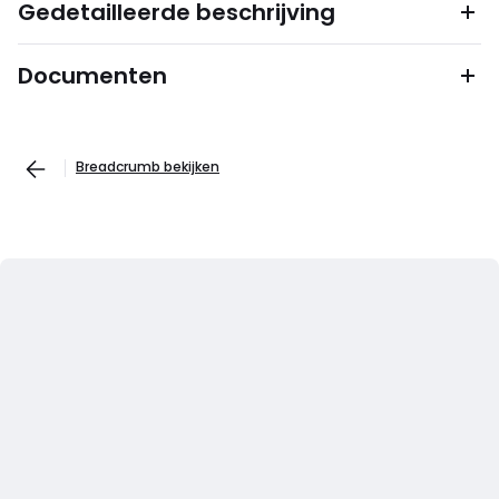
Gedetailleerde beschrijving
Documenten
Breadcrumb bekijken