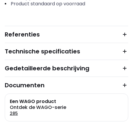
Product standaard op voorraad
Referenties
Technische specificaties
Gedetailleerde beschrijving
Documenten
Een WAGO product
Ontdek de WAGO-serie
285