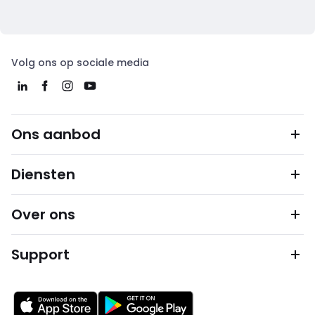
Volg ons op sociale media
Ons aanbod
Diensten
Over ons
Support