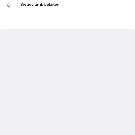
Breadcrumb bekijken