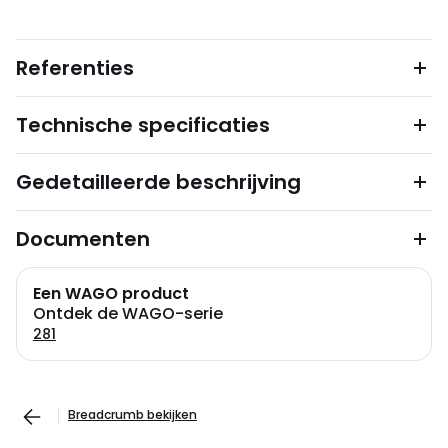
Referenties
Technische specificaties
Gedetailleerde beschrijving
Documenten
Een WAGO product
Ontdek de WAGO-serie
281
Breadcrumb bekijken