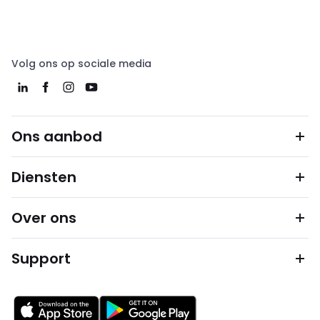
Volg ons op sociale media
Ons aanbod
Diensten
Over ons
Support