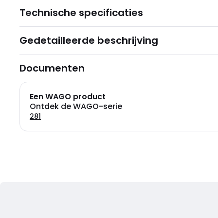
Technische specificaties
Gedetailleerde beschrijving
Documenten
Een WAGO product
Ontdek de WAGO-serie
281