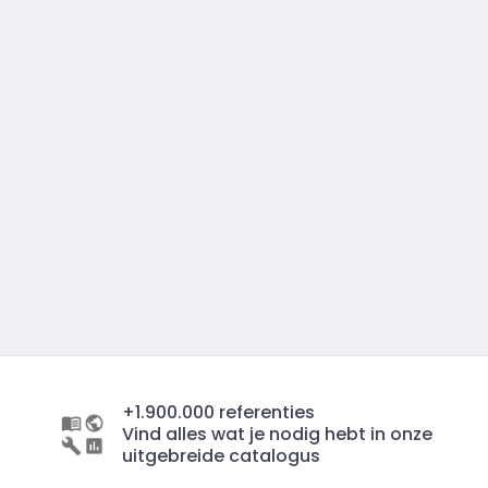
+1.900.000 referenties
Vind alles wat je nodig hebt in onze
uitgebreide catalogus