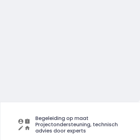
Begeleiding op maat
Projectondersteuning, technisch
advies door experts