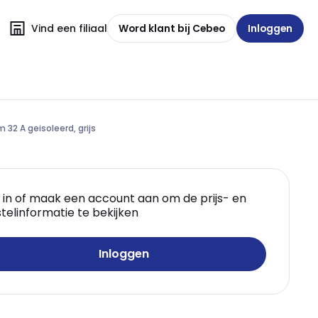
Vind een filiaal
Word klant bij Cebeo
Inloggen
32 A geisoleerd, grijs
 in of maak een account aan om de prijs- en
telinformatie te bekijken
Inloggen