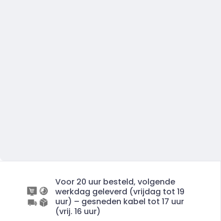
Voor 20 uur besteld, volgende
werkdag geleverd (vrijdag tot 19
uur) – gesneden kabel tot 17 uur
(vrij. 16 uur)