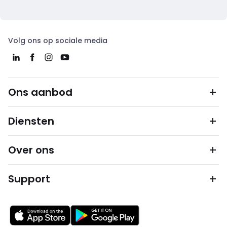
Volg ons op sociale media
Ons aanbod
Diensten
Over ons
Support