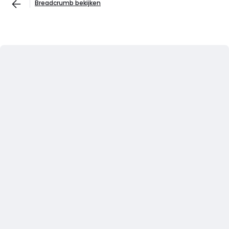
Breadcrumb bekijken