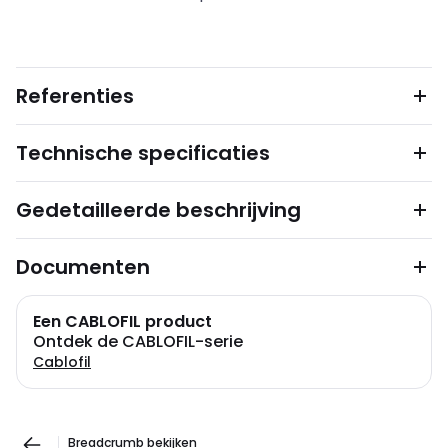
Referenties
Technische specificaties
Gedetailleerde beschrijving
Documenten
Een CABLOFIL product
Ontdek de CABLOFIL-serie
Cablofil
Breadcrumb bekijken