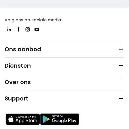
Volg ons op sociale media
Ons aanbod
Diensten
Over ons
Support