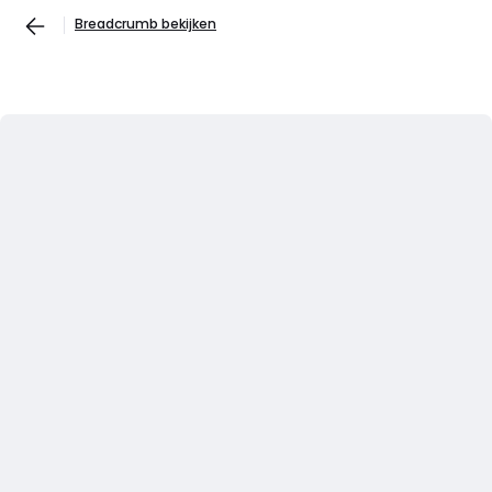
Breadcrumb bekijken