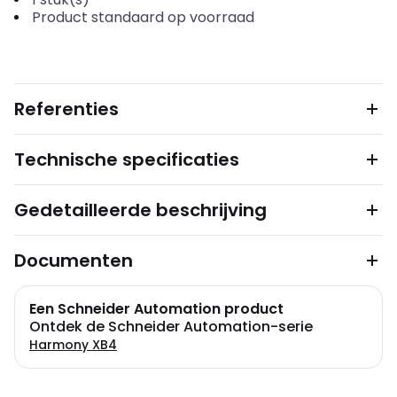
Product standaard op voorraad
Referenties
Technische specificaties
Gedetailleerde beschrijving
Documenten
Een Schneider Automation product
Ontdek de Schneider Automation-serie
Harmony XB4