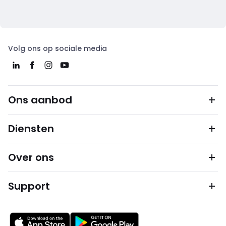
Volg ons op sociale media
Ons aanbod
Diensten
Over ons
Support