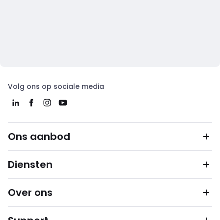
Volg ons op sociale media
Ons aanbod
Diensten
Over ons