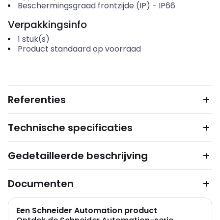
Beschermingsgraad frontzijde (IP)
-
IP66
Verpakkingsinfo
1
stuk(s)
Product standaard op voorraad
Referenties
Technische specificaties
Gedetailleerde beschrijving
Documenten
Een Schneider Automation product