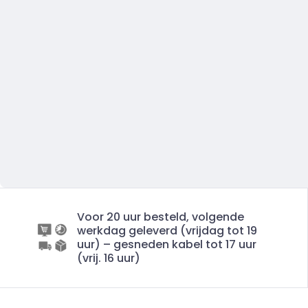
Voor 20 uur besteld, volgende
werkdag geleverd (vrijdag tot 19
uur) – gesneden kabel tot 17 uur
(vrij. 16 uur)