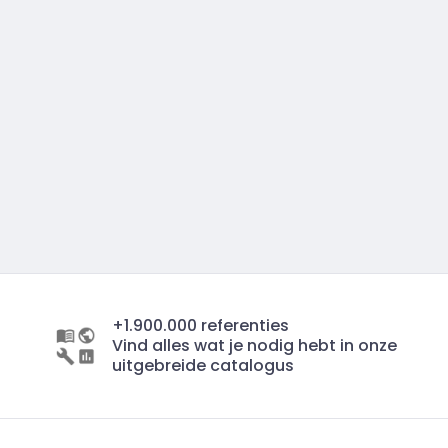
+1.900.000 referenties
Vind alles wat je nodig hebt in onze
uitgebreide catalogus