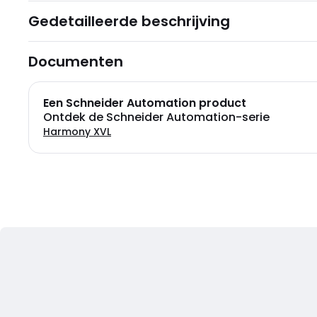
Gedetailleerde beschrijving
Documenten
Een Schneider Automation product
Ontdek de Schneider Automation-serie
Harmony XVL