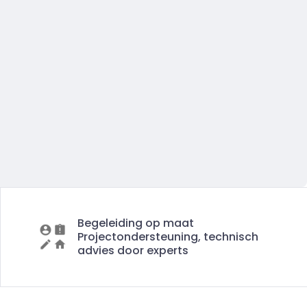
Begeleiding op maat
Projectondersteuning, technisch
advies door experts