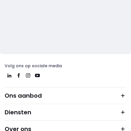
Volg ons op sociale media
Ons aanbod
Diensten
Over ons