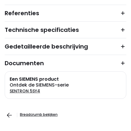
Referenties
Technische specificaties
Gedetailleerde beschrijving
Documenten
Een SIEMENS product
Ontdek de SIEMENS-serie
SENTRON 5SY4
Breadcrumb bekijken