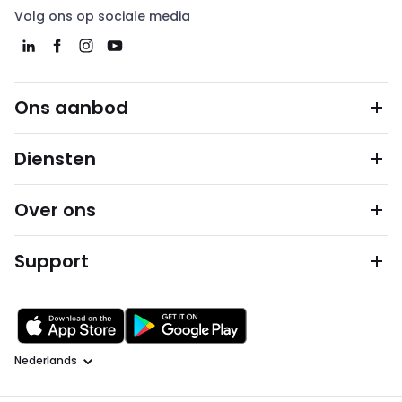
Volg ons op sociale media
Ons aanbod
Diensten
Over ons
Support
Taal