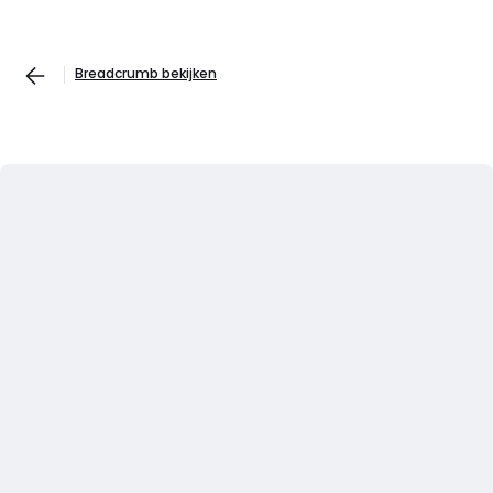
Breadcrumb bekijken