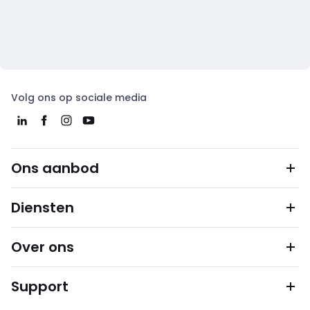
Volg ons op sociale media
Ons aanbod
Diensten
Over ons
Support