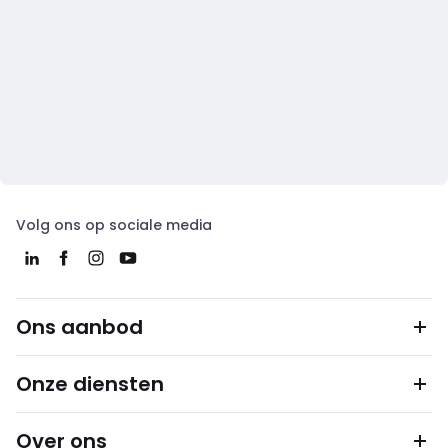
Volg ons op sociale media
Ons aanbod
Onze diensten
Over ons