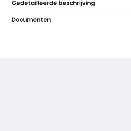
Gedetailleerde beschrijving
Documenten