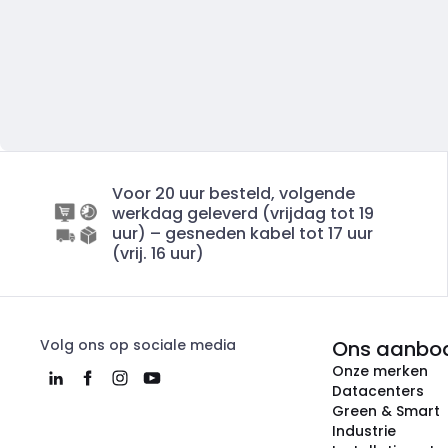
Voor 20 uur besteld, volgende
werkdag geleverd (vrijdag tot 19
uur) – gesneden kabel tot 17 uur
(vrij. 16 uur)
Volg ons op sociale media
Ons aanbo
Onze merken
Datacenters
Green & Smart
Industrie