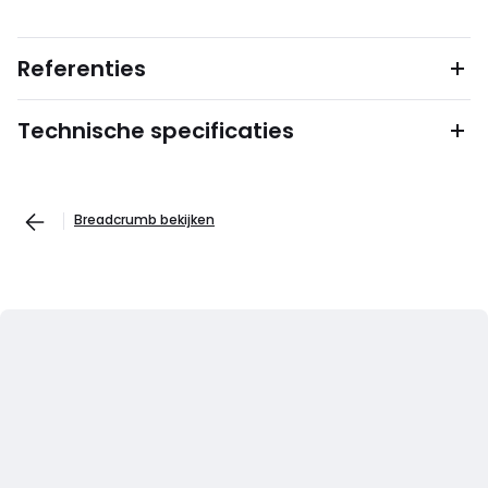
Referenties
Technische specificaties
Breadcrumb bekijken