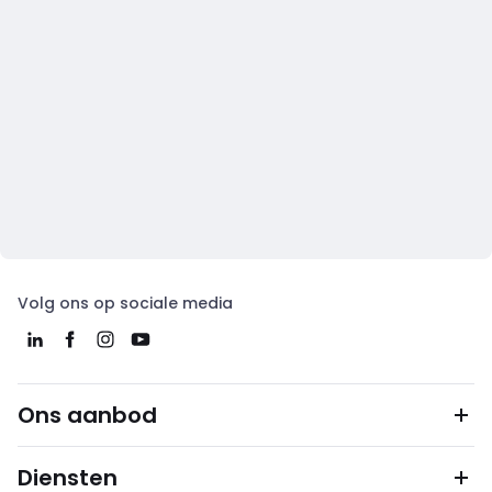
Volg ons op sociale media
Ons aanbod
Diensten