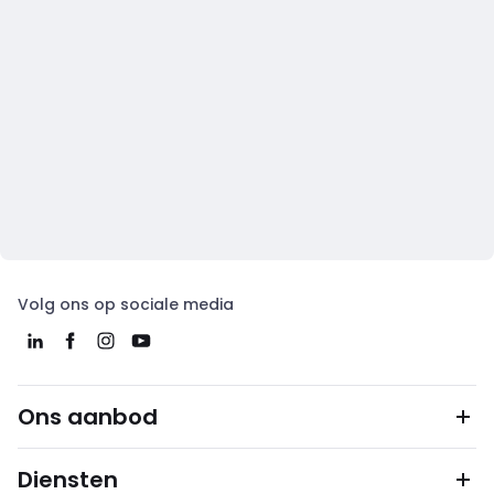
Volg ons op sociale media
Ons aanbod
Diensten