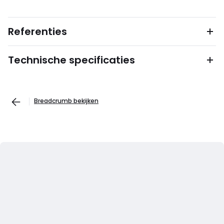
Referenties
Technische specificaties
Breadcrumb bekijken