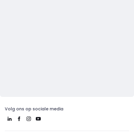
Volg ons op sociale media