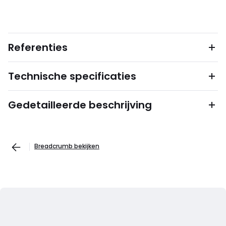
Referenties
Technische specificaties
Gedetailleerde beschrijving
Breadcrumb bekijken