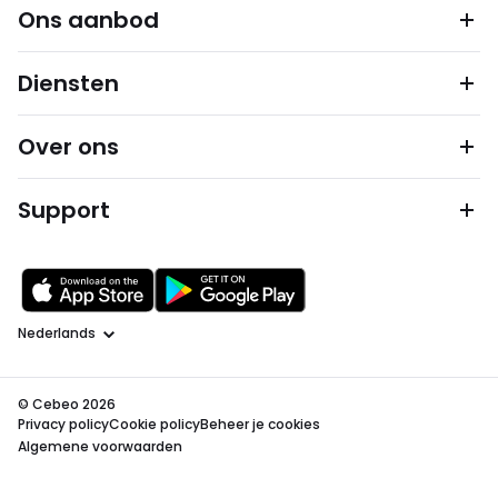
Ons aanbod
Diensten
Over ons
Support
Taal
© Cebeo 2026
Privacy policy
Cookie policy
Beheer je cookies
Algemene voorwaarden