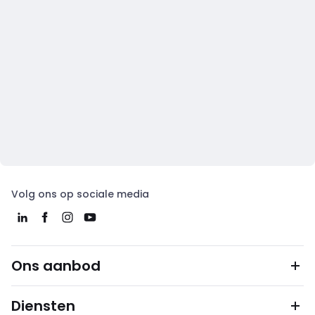
Volg ons op sociale media
Ons aanbod
Diensten