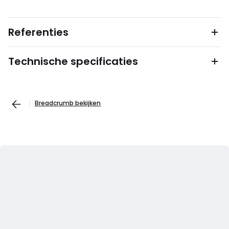
Referenties
Technische specificaties
Breadcrumb bekijken