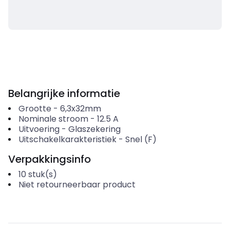
Belangrijke informatie
Grootte
-
6,3x32mm
Nominale stroom
-
12.5
A
Uitvoering
-
Glaszekering
Uitschakelkarakteristiek
-
Snel (F)
Verpakkingsinfo
10
stuk(s)
Niet retourneerbaar product