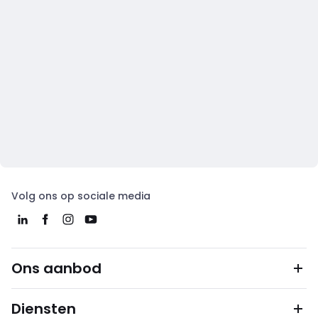
Volg ons op sociale media
Ons aanbod
Diensten