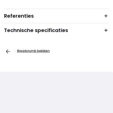
Referenties
Technische specificaties
Breadcrumb bekijken