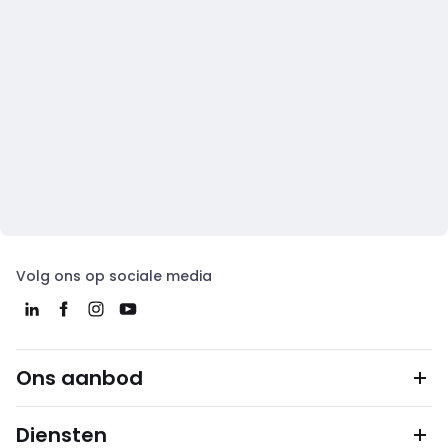
Volg ons op sociale media
Ons aanbod
Diensten