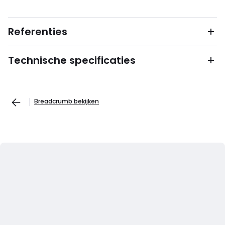
Referenties
Technische specificaties
Breadcrumb bekijken