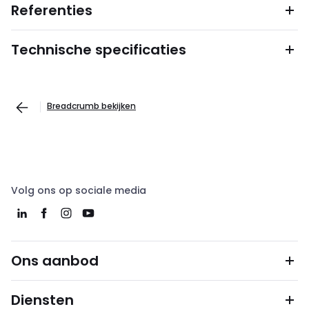
Referenties
Technische specificaties
Breadcrumb bekijken
Volg ons op sociale media
Ons aanbod
Diensten