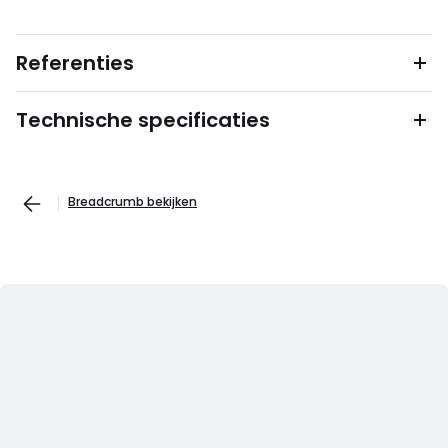
Referenties
Technische specificaties
Breadcrumb bekijken