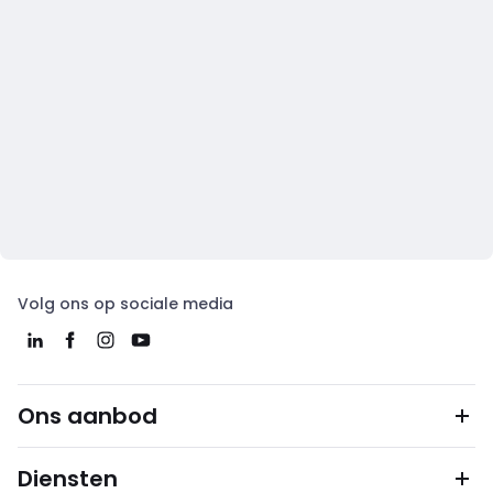
Volg ons op sociale media
Ons aanbod
Diensten