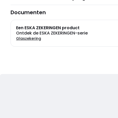
Documenten
Een ESKA ZEKERINGEN product
Ontdek de ESKA ZEKERINGEN-serie
Glaszekering