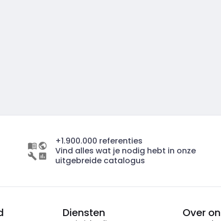
+1.900.000 referenties
Vind alles wat je nodig hebt in onze
uitgebreide catalogus
d
Diensten
Over on