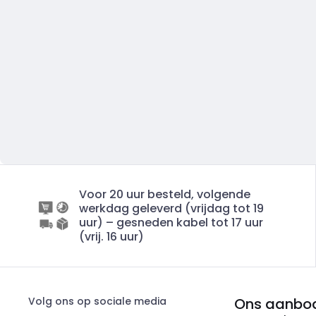
Voor 20 uur besteld, volgende
werkdag geleverd (vrijdag tot 19
uur) – gesneden kabel tot 17 uur
(vrij. 16 uur)
Volg ons op sociale media
Ons aanbo