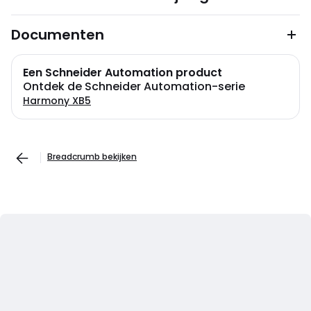
Documenten
Een Schneider Automation product
Ontdek de Schneider Automation-serie
Harmony XB5
Breadcrumb bekijken