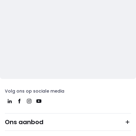
Volg ons op sociale media
Ons aanbod