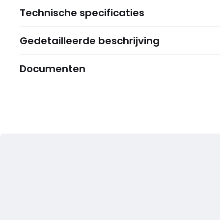
Technische specificaties
Gedetailleerde beschrijving
Documenten