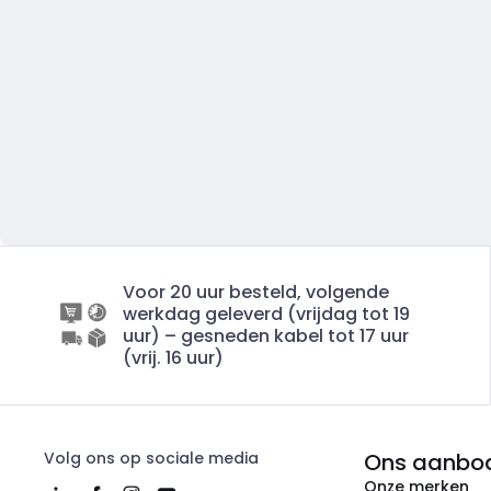
Voor 20 uur besteld, volgende
werkdag geleverd (vrijdag tot 19
uur) – gesneden kabel tot 17 uur
(vrij. 16 uur)
Volg ons op sociale media
Ons aanbo
Onze merken