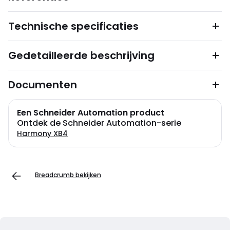
Technische specificaties
Gedetailleerde beschrijving
Documenten
Een Schneider Automation product
Ontdek de Schneider Automation-serie
Harmony XB4
Breadcrumb bekijken