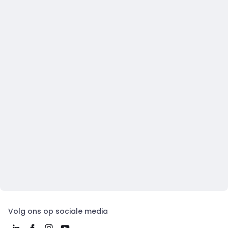
Volg ons op sociale media