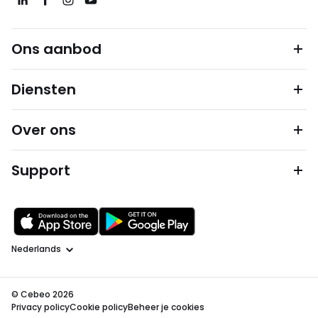
Ons aanbod
Diensten
Over ons
Support
Taal
© Cebeo 2026
Privacy policy
Cookie policy
Beheer je cookies