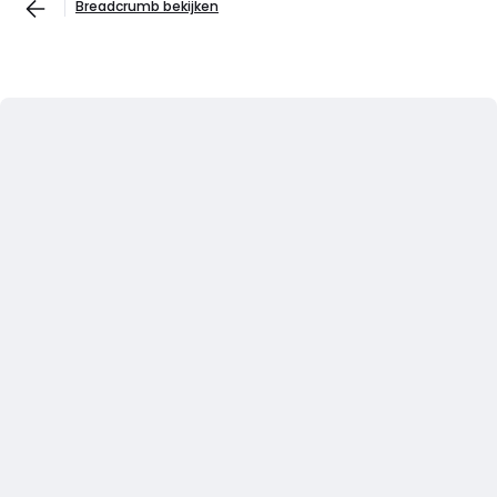
Breadcrumb bekijken