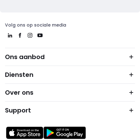
Volg ons op sociale media
Ons aanbod
Diensten
Over ons
Support