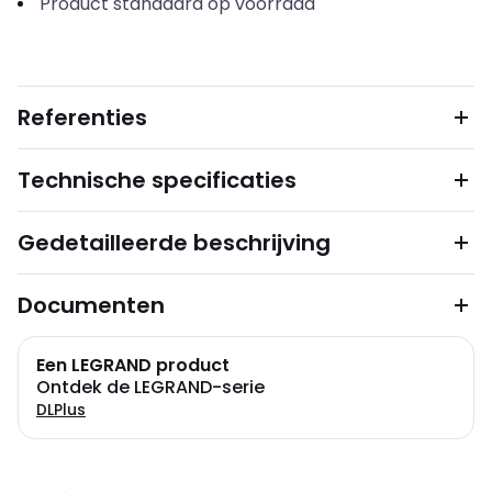
Product standaard op voorraad
Referenties
Technische specificaties
Gedetailleerde beschrijving
Documenten
Een LEGRAND product
Ontdek de LEGRAND-serie
DLPlus