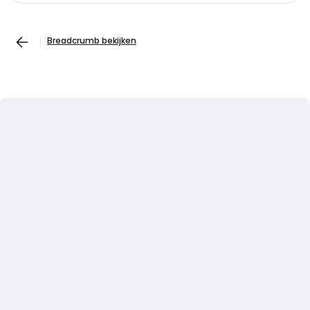
Breadcrumb bekijken