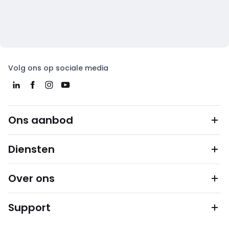
Volg ons op sociale media
Ons aanbod
Diensten
Over ons
Support