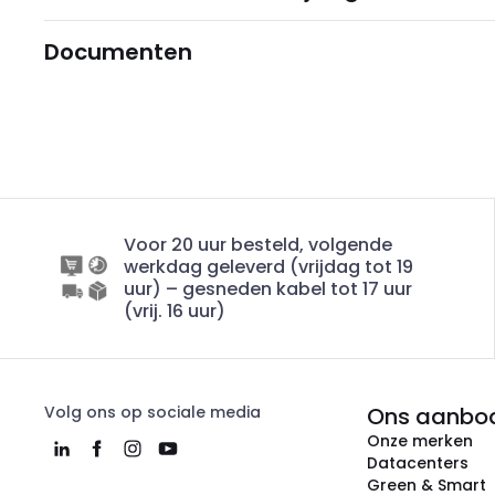
Documenten
Voor 20 uur besteld, volgende
werkdag geleverd (vrijdag tot 19
uur) – gesneden kabel tot 17 uur
(vrij. 16 uur)
Volg ons op sociale media
Ons aanbo
Onze merken
Datacenters
Green & Smart